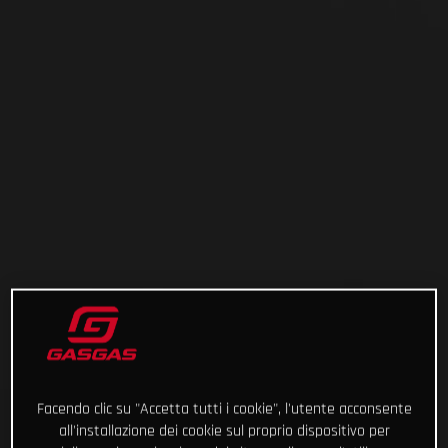
Facendo clic su "Accetta tutti i cookie", l'utente acconsente
all'installazione dei cookie sul proprio dispositivo per