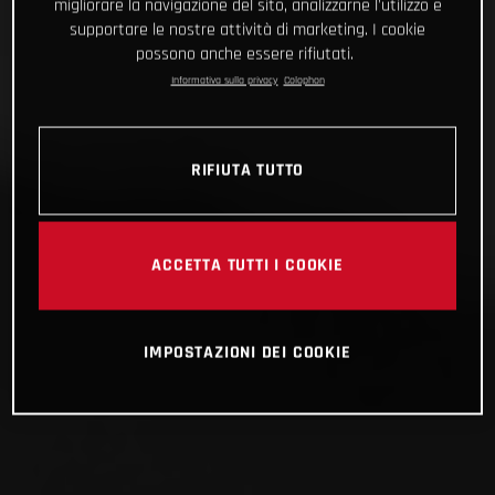
migliorare la navigazione del sito, analizzarne l'utilizzo e
supportare le nostre attività di marketing. I cookie
possono anche essere rifiutati.
Informativa sulla privacy
Colophon
RIFIUTA TUTTO
ACCETTA TUTTI I COOKIE
IMPOSTAZIONI DEI COOKIE