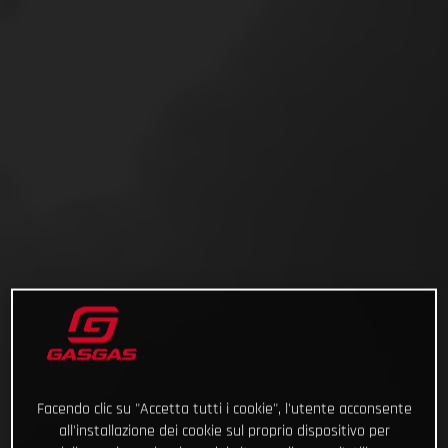
Facendo clic su "Accetta tutti i cookie", l'utente acconsente
all'installazione dei cookie sul proprio dispositivo per