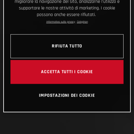
migliorare la navigazione del sito, analizzarne l'utilizzo e
supportare le nostre attività di marketing. I cookie
possono anche essere rifiutati.
Informativa sulla privacy
Colophon
RIFIUTA TUTTO
ACCETTA TUTTI I COOKIE
IMPOSTAZIONI DEI COOKIE