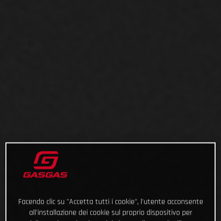
Facendo clic su "Accetta tutti i cookie", l'utente acconsente
all'installazione dei cookie sul proprio dispositivo per