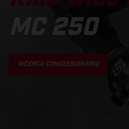
MC 250
RICERCA CONCESSIONARIO