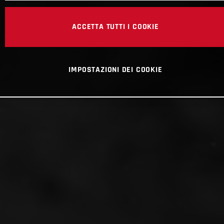
ACCETTA TUTTI I COOKIE
IMPOSTAZIONI DEI COOKIE