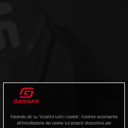
Facendo clic su "Accetta tutti i cookie", l'utente acconsente
all'installazione dei cookie sul proprio dispositivo per