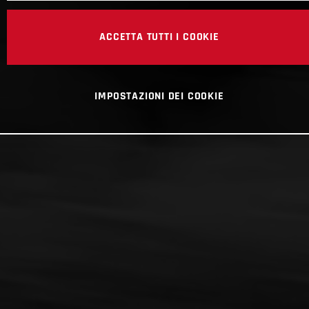
ACCETTA TUTTI I COOKIE
IMPOSTAZIONI DEI COOKIE