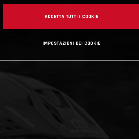
ACCETTA TUTTI I COOKIE
IMPOSTAZIONI DEI COOKIE