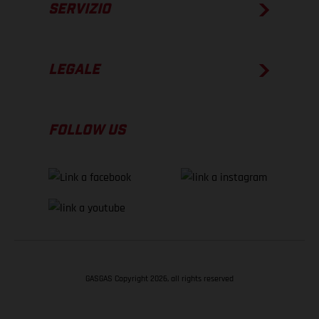
SERVIZIO
LEGALE
FOLLOW US
GASGAS Copyright 2026, all rights reserved