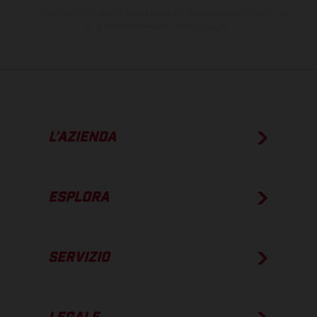
I consumi indicati si riferiscono ai veicoli di serie omologati per uso
su strada al momento della consegna.
L’AZIENDA
ESPLORA
SERVIZIO