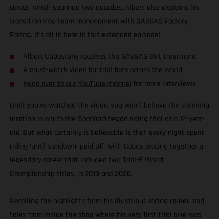
career, which spanned two decades, Albert also explains his
transition into team management with GASGAS Factory
Racing. It’s all in here in this extended episode!
Albert Cabestany receives the GASGAS Dirt treatment
A must-watch video for trial fans across the world
Head over to our YouTube channel
for more interviews
Until you’ve watched the video, you won’t believe the stunning
location in which the Spaniard began riding trial as a 12-year-
old. But what certainly is believable is that every night spent
riding ‘until sundown’ paid off, with Cabes piecing together a
legendary career that included two Trial-E World
Championship titles, in 2019 and 2020.
Recalling the highlights from his illustrious racing career, and
tales from inside the shop where his very first trial bike was