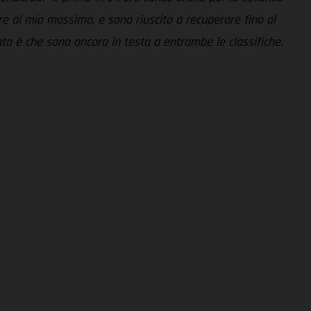
e al mio massimo, e sono riuscito a recuperare fino al
ta è che sono ancora in testa a entrambe le classifiche.