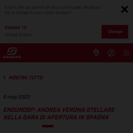
It looks like you are not on your country page. Would you
like to change to your current location?
CHANGE TO
Change
United States
MOSTRA TUTTO
8 mag 2022
ENDUROGP: ANDREA VERONA STELLARE
NELLA GARA DI APERTURA IN SPAGNA