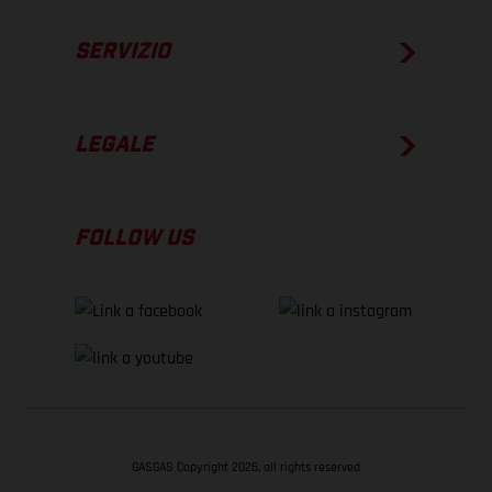
SERVIZIO
LEGALE
FOLLOW US
GASGAS Copyright 2026, all rights reserved