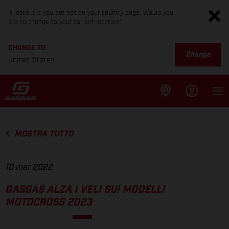
It looks like you are not on your country page. Would you
like to change to your current location?
CHANGE TO
Change
United States
MOSTRA TUTTO
10 mar 2022
GASGAS ALZA I VELI SUI MODELLI
MOTOCROSS 2023