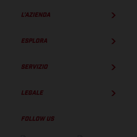
L’AZIENDA
ESPLORA
SERVIZIO
LEGALE
FOLLOW US