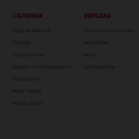
L’AZIENDA
ESPLORA
Bajaj Mobility AG
Ricerca concessionario
Contatti
Newsletter
Lavora con noi
News
Diventa un concessionario
Configuratore
Procurement
Press Center
Media Library