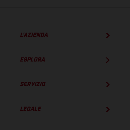
L’AZIENDA
ESPLORA
SERVIZIO
LEGALE