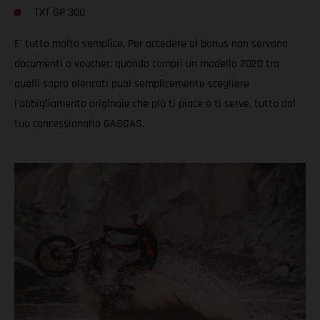
TXT GP 300
E' tutto molto semplice. Per accedere al bonus non servono
documenti o voucher: quando compri un modello 2020 tra
quelli sopra elencati puoi semplicemente scegliere
l'abbigliamento originale che più ti piace o ti serve, tutto dal
tuo concessionario GASGAS.