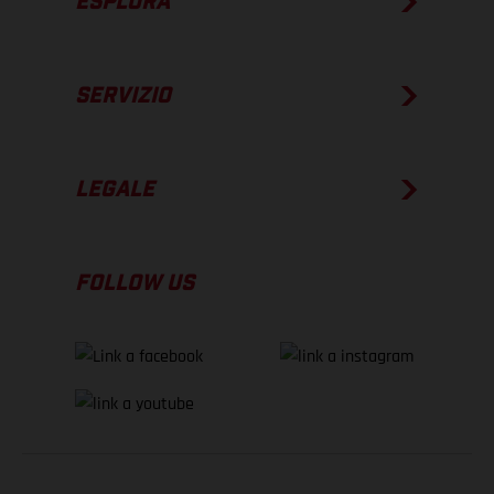
ESPLORA
SERVIZIO
LEGALE
FOLLOW US