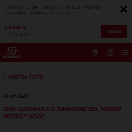
It looks like you are not on your country page. Would you
like to change to your current location?
CHANGE TO
Change
United States
MOSTRA TUTTO
16 ott 2022
IZAN GUEVARA È IL CAMPIONE DEL MONDO
MOTO3™ 2022!