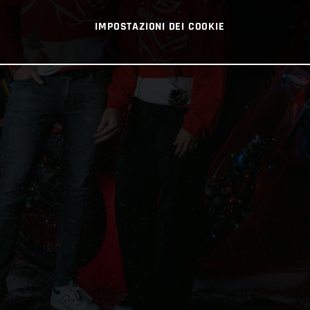
IMPOSTAZIONI DEI COOKIE