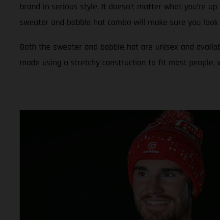
brand in serious style. It doesn’t matter what you’re up 
sweater and bobble hat combo will make sure you look 
Both the sweater and bobble hat are unisex and availab
made using a stretchy construction to fit most people,