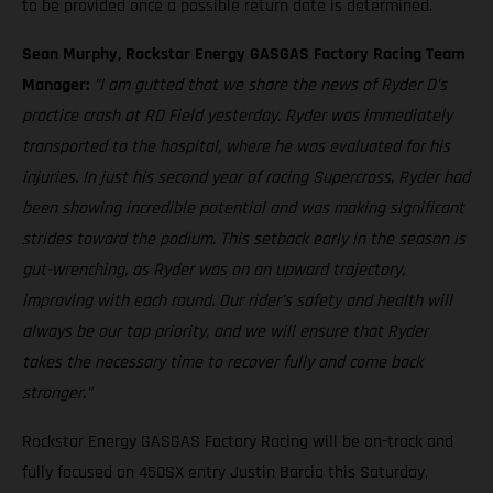
to be provided once a possible return date is determined.
Sean Murphy, Rockstar Energy GASGAS Factory Racing Team
Manager:
"I am gutted that we share the news of Ryder D's
practice crash at RD Field yesterday. Ryder was immediately
transported to the hospital, where he was evaluated for his
injuries. In just his second year of racing Supercross, Ryder had
been showing incredible potential and was making significant
strides toward the podium. This setback early in the season is
gut-wrenching, as Ryder was on an upward trajectory,
improving with each round. Our rider's safety and health will
always be our top priority, and we will ensure that Ryder
takes the necessary time to recover fully and come back
stronger."
Rockstar Energy GASGAS Factory Racing will be on-track and
fully focused on 450SX entry Justin Barcia this Saturday,