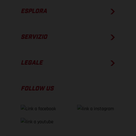
ESPLORA
SERVIZIO
LEGALE
FOLLOW US