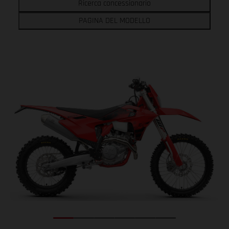
Ricerca concessionario
PAGINA DEL MODELLO