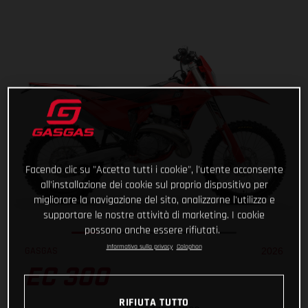
Facendo clic su "Accetta tutti i cookie", l'utente acconsente
all'installazione dei cookie sul proprio dispositivo per
migliorare la navigazione del sito, analizzarne l'utilizzo e
supportare le nostre attività di marketing. I cookie
possono anche essere rifiutati.
Informativa sulla privacy
Colophon
GASGAS
2026
EC 300
RIFIUTA TUTTO