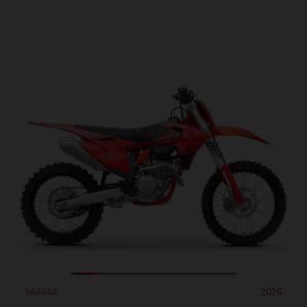
GASGAS
2026