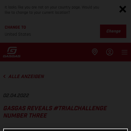
It looks like you are not on your country page. Would you
like to change to your current location?
CHANGE TO
Change
United States
ALLE ANZEIGEN
02.04.2022
GASGAS REVEALS #TRIALCHALLENGE
NUMBER THREE