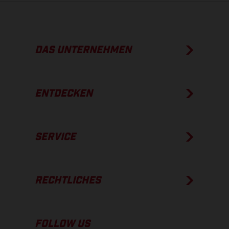
DAS UNTERNEHMEN
ENTDECKEN
SERVICE
RECHTLICHES
FOLLOW US