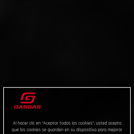
Al hacer clic en “Aceptar todas las cookies”, usted acepta
que las cookies se guarden en su dispositivo para mejorar