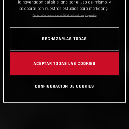
la navegación del sitio, analizar el uso del mismo, y
colaborar con nuestros estudios para marketing.
Declaración de confidencialidad de los datos
Impresión
RECHAZARLAS TODAS
ACEPTAR TODAS LAS COOKIES
CONFIGURACIÓN DE COOKIES