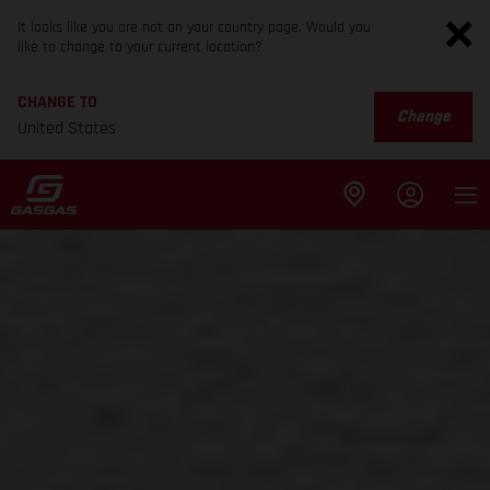
It looks like you are not on your country page. Would you
like to change to your current location?
CHANGE TO
Change
United States