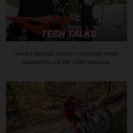
VAMOS A PONERNOS TÉCNICOS Y DESGLOSAR VARIOS
COMPONENTES, QUÉ SON Y CÓMO FUNCIONAN.