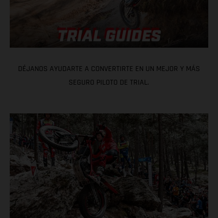
DÉJANOS AYUDARTE A CONVERTIRTE EN UN MEJOR Y MÁS
SEGURO PILOTO DE TRIAL.