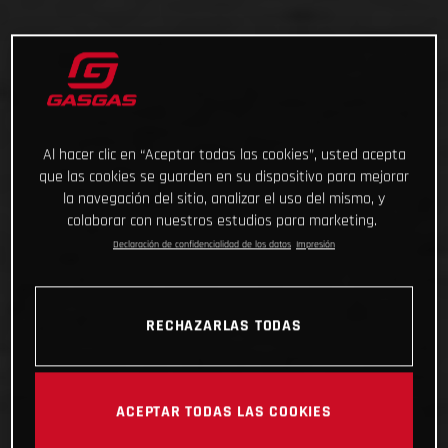
Al hacer clic en “Aceptar todas las cookies”, usted acepta
que las cookies se guarden en su dispositivo para mejorar
la navegación del sitio, analizar el uso del mismo, y
colaborar con nuestros estudios para marketing.
Declaración de confidencialidad de los datos
Impresión
RECHAZARLAS TODAS
ACEPTAR TODAS LAS COOKIES