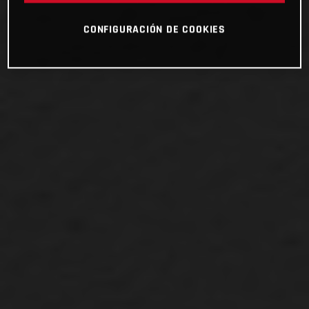
CONFIGURACIÓN DE COOKIES