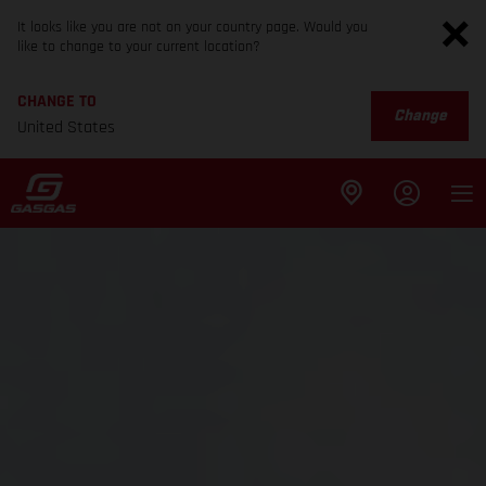
It looks like you are not on your country page. Would you
like to change to your current location?
CHANGE TO
Change
United States