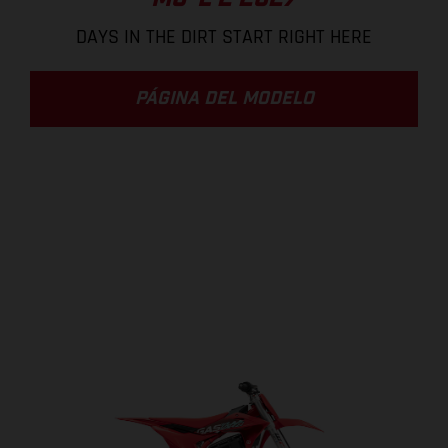
DAYS IN THE DIRT START RIGHT HERE
PÁGINA DEL MODELO