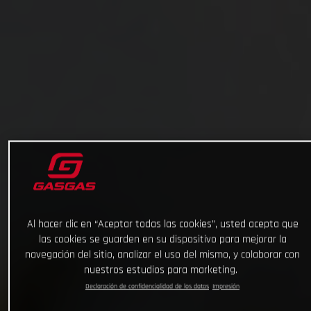
Al hacer clic en “Aceptar todas las cookies”, usted acepta que
las cookies se guarden en su dispositivo para mejorar la
navegación del sitio, analizar el uso del mismo, y colaborar con
nuestros estudios para marketing.
Declaración de confidencialidad de los datos
Impresión