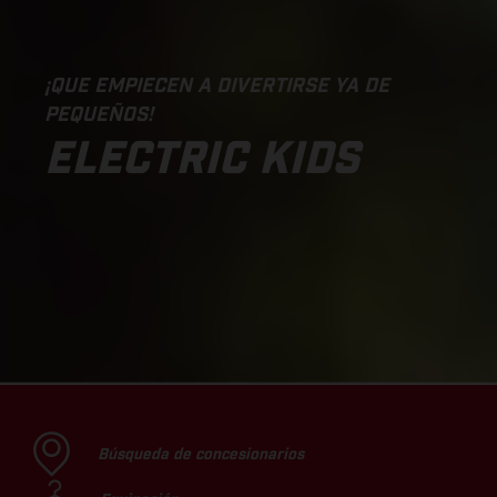
¡QUE EMPIECEN A DIVERTIRSE YA DE
PEQUEÑOS!
ELECTRIC KIDS
Búsqueda de concesionarios