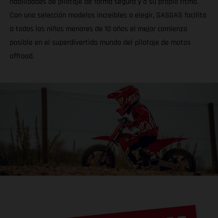
habilidades de pilotaje de forma segura y a su propio ritmo.
Con una selección modelos increíbles a elegir, GASGAS facilita
a todos los niños menores de 10 años el mejor comienzo
posible en el superdivertido mundo del pilotaje de motos
offroad.