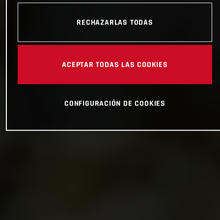
RECHAZARLAS TODAS
ACEPTAR TODAS LAS COOKIES
CONFIGURACIÓN DE COOKIES