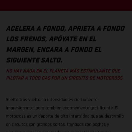
ACELERA A FONDO, APRIETA A FONDO
LOS FRENOS, APÓYATE EN EL
MARGEN, ENCARA A FONDO EL
SIGUIENTE SALTO.
NO HAY NADA EN EL PLANETA MÁS ESTIMULANTE QUE
PILOTAR A TODO GAS POR UN CIRCUITO DE MOTOCROSS.
Vuelta tras vuelta, la intensidad es ciertamente
impresionante, pero también enormemente gratificante. El
motocross es un deporte de alta intensidad que se desarrolla
en circuitos con grandes saltos, frenadas con baches y