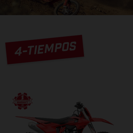
4-TIEMPOS