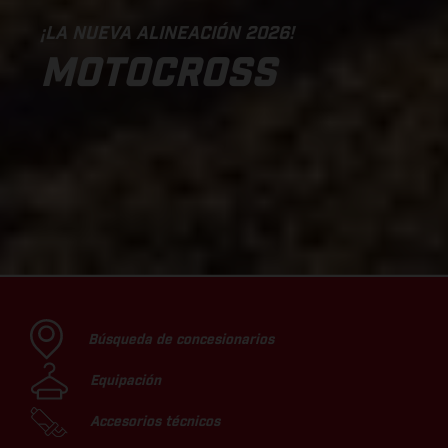
¡LA NUEVA ALINEACIÓN 2026!
MOTOCROSS
Búsqueda de concesionarios
Equipación
Accesorios técnicos