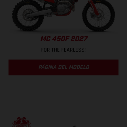
MC 450F 2027
FOR THE FEARLESS!
PÁGINA DEL MODELO