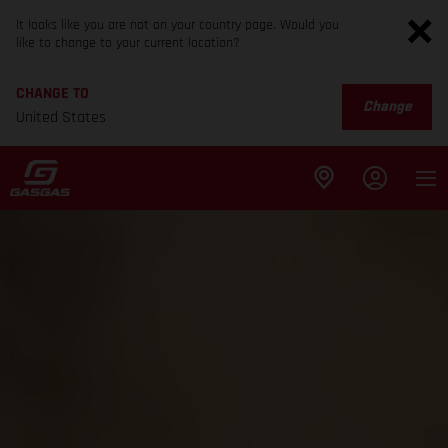
It looks like you are not on your country page. Would you
like to change to your current location?
CHANGE TO
Change
United States