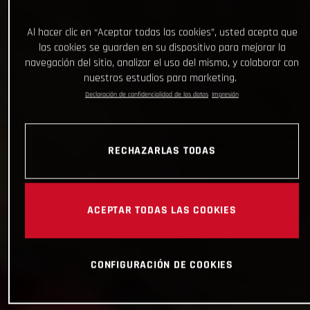
Al hacer clic en “Aceptar todas las cookies”, usted acepta que
las cookies se guarden en su dispositivo para mejorar la
navegación del sitio, analizar el uso del mismo, y colaborar con
nuestros estudios para marketing.
Declaración de confidencialidad de los datos
Impresión
RECHAZARLAS TODAS
ACEPTAR TODAS LAS COOKIES
CONFIGURACIÓN DE COOKIES