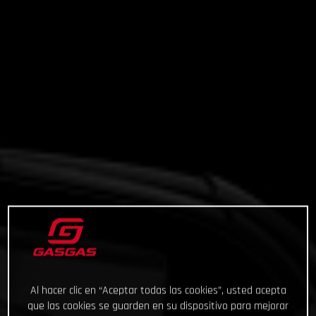
Al hacer clic en “Aceptar todas las cookies”, usted acepta
que las cookies se guarden en su dispositivo para mejorar