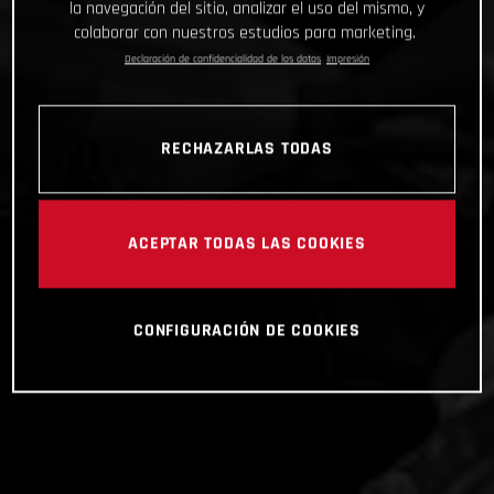
la navegación del sitio, analizar el uso del mismo, y
colaborar con nuestros estudios para marketing.
Declaración de confidencialidad de los datos
Impresión
RECHAZARLAS TODAS
ACEPTAR TODAS LAS COOKIES
CONFIGURACIÓN DE COOKIES