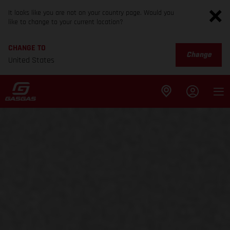
It looks like you are not on your country page. Would you
like to change to your current location?
CHANGE TO
Change
United States