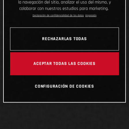
la navegación del sitio, analizar el uso del mismo, y
colaborar con nuestros estudios para marketing.
Declaración de confidencialidad de los datos
Impresión
RECHAZARLAS TODAS
ACEPTAR TODAS LAS COOKIES
CONFIGURACIÓN DE COOKIES