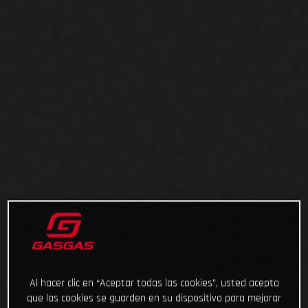
Al hacer clic en “Aceptar todas las cookies”, usted acepta
que las cookies se guarden en su dispositivo para mejorar