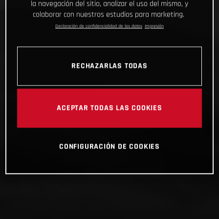
la navegación del sitio, analizar el uso del mismo, y
colaborar con nuestros estudios para marketing.
Declaración de confidencialidad de los datos
Impresión
RECHAZARLAS TODAS
ACEPTAR TODAS LAS COOKIES
CONFIGURACIÓN DE COOKIES