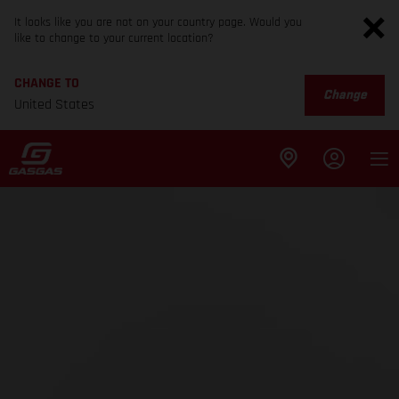
It looks like you are not on your country page. Would you
like to change to your current location?
CHANGE TO
Change
United States