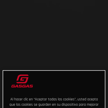
Al hacer clic en “Aceptar todas las cookies”, usted acepta
que las cookies se guarden en su dispositivo para mejorar