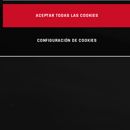
ACEPTAR TODAS LAS COOKIES
CONFIGURACIÓN DE COOKIES