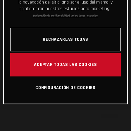
la navegación del sitio, analizar el uso del mismo, y
colaborar con nuestros estudios para marketing.
Declaración de confidencialidad de los datos
Impresión
RECHAZARLAS TODAS
ACEPTAR TODAS LAS COOKIES
CONFIGURACIÓN DE COOKIES