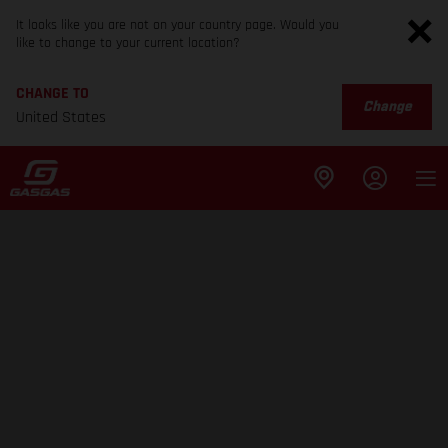
It looks like you are not on your country page. Would you
like to change to your current location?
CHANGE TO
Change
United States