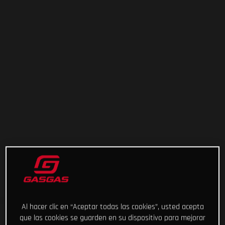
Al hacer clic en “Aceptar todas las cookies”, usted acepta
que las cookies se guarden en su dispositivo para mejorar