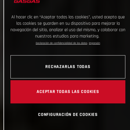
Al hacer clic en “Aceptar todas las cookies”, usted acepta que
las cookies se guarden en su dispositivo para mejorar la
navegación del sitio, analizar el uso del mismo, y colaborar con
nuestros estudios para marketing.
Declaración de confidencialidad de los datos
Impresión
RECHAZARLAS TODAS
ACEPTAR TODAS LAS COOKIES
CONFIGURACIÓN DE COOKIES