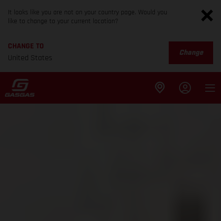
It looks like you are not on your country page. Would you
like to change to your current location?
CHANGE TO
Change
United States