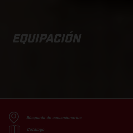
EQUIPACIÓN
Búsqueda de concesionarios
Catálogo