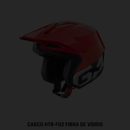
CASCO HTR-F02 FIBRA DE VIDRIO