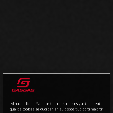
Al hacer clic en “Aceptar todas las cookies”, usted acepta
que las cookies se guarden en su dispositivo para mejorar