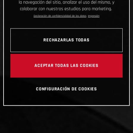
la navegación del sitio, analizar el uso del mismo, y
colaborar con nuestros estudios para marketing.
Declaración de confidencialidad de los datos
Impresión
RECHAZARLAS TODAS
ACEPTAR TODAS LAS COOKIES
CONFIGURACIÓN DE COOKIES