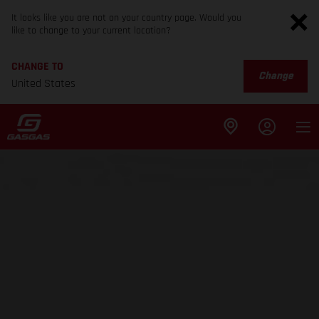
It looks like you are not on your country page. Would you
like to change to your current location?
CHANGE TO
Change
United States