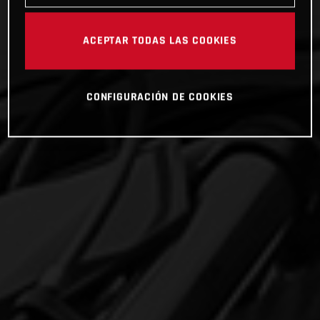
ACEPTAR TODAS LAS COOKIES
CONFIGURACIÓN DE COOKIES