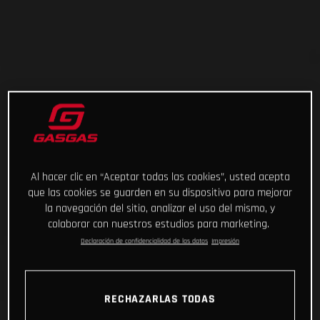
Al hacer clic en “Aceptar todas las cookies”, usted acepta
que las cookies se guarden en su dispositivo para mejorar
la navegación del sitio, analizar el uso del mismo, y
colaborar con nuestros estudios para marketing.
Declaración de confidencialidad de los datos
Impresión
RECHAZARLAS TODAS