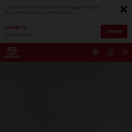
It looks like you are not on your country page. Would you
like to change to your current location?
CHANGE TO
Change
United States