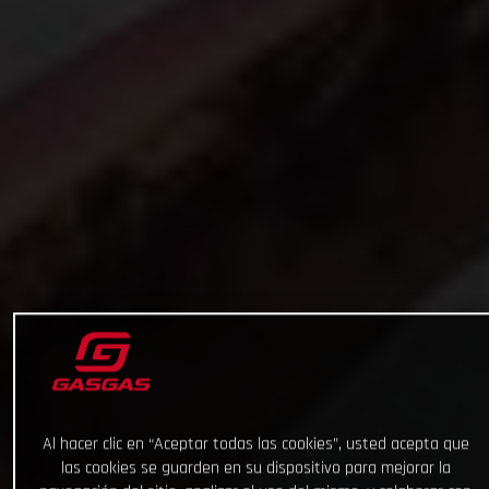
Al hacer clic en “Aceptar todas las cookies”, usted acepta que
las cookies se guarden en su dispositivo para mejorar la