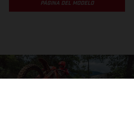
PÁGINA DEL MODELO