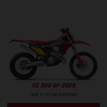
EC 300 GP 2025
TAKE IT TO THE EXTREME!