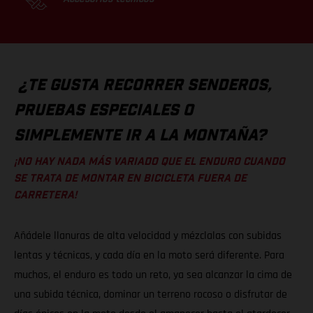
¿TE GUSTA RECORRER SENDEROS,
PRUEBAS ESPECIALES O
SIMPLEMENTE IR A LA MONTAÑA?
¡NO HAY NADA MÁS VARIADO QUE EL ENDURO CUANDO
SE TRATA DE MONTAR EN BICICLETA FUERA DE
CARRETERA!
Añádele llanuras de alta velocidad y mézclalas con subidas
lentas y técnicas, y cada día en la moto será diferente. Para
muchos, el enduro es todo un reto, ya sea alcanzar la cima de
una subida técnica, dominar un terreno rocoso o disfrutar de