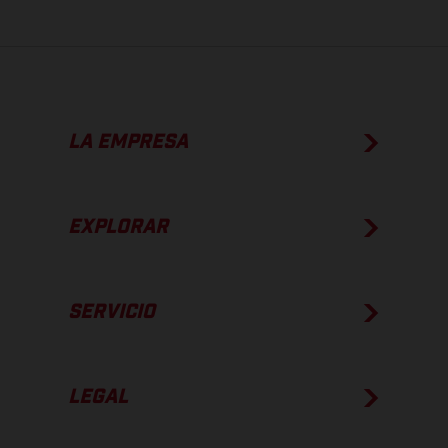
LA EMPRESA
EXPLORAR
SERVICIO
LEGAL