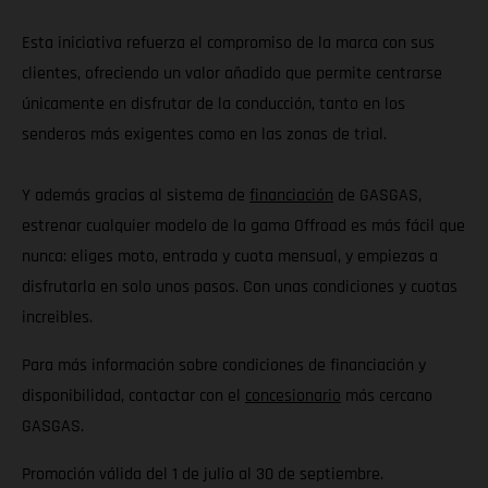
Esta iniciativa refuerza el compromiso de la marca con sus
clientes, ofreciendo un valor añadido que permite centrarse
únicamente en disfrutar de la conducción, tanto en los
senderos más exigentes como en las zonas de trial.
Y además gracias al sistema de
financiación
de GASGAS,
estrenar cualquier modelo de la gama Offroad es más fácil que
nunca: eliges moto, entrada y cuota mensual, y empiezas a
disfrutarla en solo unos pasos. Con unas condiciones y cuotas
increibles.
Para más información sobre condiciones de financiación y
disponibilidad, contactar con el
concesionario
más cercano
GASGAS.
Promoción válida del 1 de julio al 30 de septiembre.