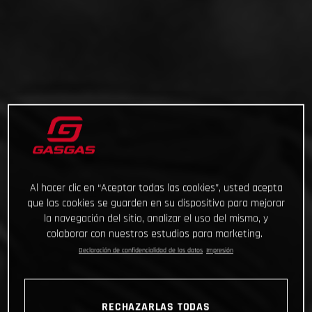
Al hacer clic en “Aceptar todas las cookies”, usted acepta
que las cookies se guarden en su dispositivo para mejorar
la navegación del sitio, analizar el uso del mismo, y
colaborar con nuestros estudios para marketing.
Declaración de confidencialidad de los datos
Impresión
RECHAZARLAS TODAS