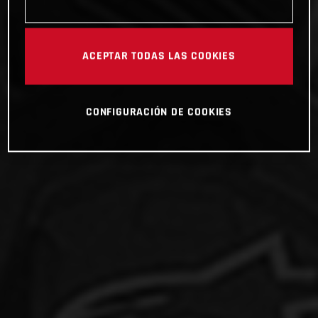
ACEPTAR TODAS LAS COOKIES
CONFIGURACIÓN DE COOKIES