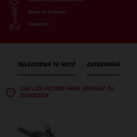
Spare Parts Finder
Equipación
SELECCIONA TU MOTO
CATEGORÍAS
USA LOS FILTROS PARA REFINAR TU
BÚSQUEDA