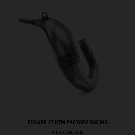
ESCAPE 2T KTM FACTORY RACING
A42005907500