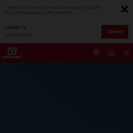
It looks like you are not on your country page. Would you
like to change to your current location?
CHANGE TO
Change
United States