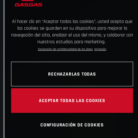
Al hacer clic en “Aceptar todas las cookies”, usted acepta que
las cookies se guarden en su dispositivo para mejorar la
navegación del sitio, analizar el uso del mismo, y colaborar con
nuestros estudios para marketing.
Declaración de confidencialidad de los datos
Impresión
RECHAZARLAS TODAS
ACEPTAR TODAS LAS COOKIES
CONFIGURACIÓN DE COOKIES