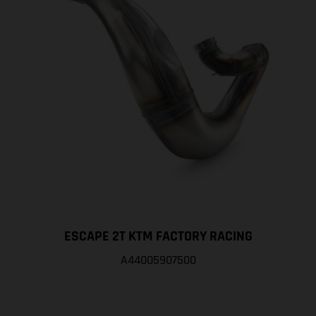
ESCAPE 2T KTM FACTORY RACING
A44005907500