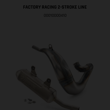
FACTORY RACING 2-STROKE LINE
00010000410