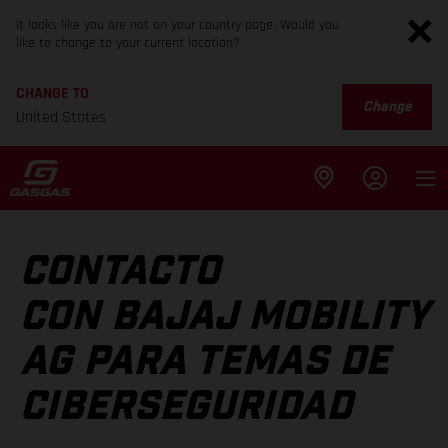
It looks like you are not on your country page. Would you
like to change to your current location?
CHANGE TO
Change
United States
CONTACTO
CON BAJAJ MOBILITY
AG PARA TEMAS DE
CIBERSEGURIDAD