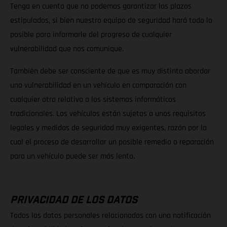
Tenga en cuenta que no podemos garantizar los plazos
estipulados, si bien nuestro equipo de seguridad hará todo lo
posible para informarle del progreso de cualquier
vulnerabilidad que nos comunique.
También debe ser consciente de que es muy distinto abordar
una vulnerabilidad en un vehículo en comparación con
cualquier otra relativa a los sistemas informáticos
tradicionales. Los vehículos están sujetos a unos requisitos
legales y medidas de seguridad muy exigentes, razón por la
cual el proceso de desarrollar un posible remedio o reparación
para un vehículo puede ser más lento.
PRIVACIDAD DE LOS DATOS
Todos los datos personales relacionados con una notificación