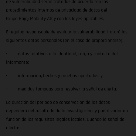
de vulnerabilidad serán tratados de acuerdo con los
procedimientos internos de privacidad de datos del
Grupo Bajaj Mobility AG y con las leyes aplicables.
El equipo responsable de evaluar la vulnerabilidad tratará los
siguientes datos personales (en el caso de proporcionarse):
· datos relativos a la identidad, cargo y contacto del
informante;
· información, hechos y pruebas aportadas; y
· medidas tomadas para resolver la señal de alerta.
La duración del periodo de conservación de los datos
dependerá del resultado de la investigación, y podrá variar en
función de los requisitos legales locales. Cuando la señal de
alerta: