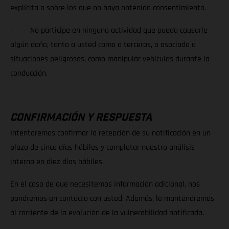
explícita o sobre los que no haya obtenido consentimiento.
· No participe en ninguna actividad que pueda causarle
algún daño, tanto a usted como a terceros, o asociada a
situaciones peligrosas, como manipular vehículos durante la
conducción.
CONFIRMACIÓN Y RESPUESTA
Intentaremos confirmar la recepción de su notificación en un
plazo de cinco días hábiles y completar nuestro análisis
interno en diez días hábiles.
En el caso de que necesitemos información adicional, nos
pondremos en contacto con usted. Además, le mantendremos
al corriente de la evolución de la vulnerabilidad notificada.