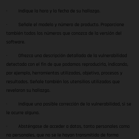
· Indique la hora y la fecha de su hallazgo.
· Señale el modelo y número de producto. Proporcione
también todos los números que conozca de la versión del
software.
· Ofrezca una descripción detallada de la vulnerabilidad
detectada con el fin de que podamos reproducirla, indicando,
por ejemplo, herramientas utilizadas, objetivo, procesos y
resultados. Señale también los utensilios utilizados que
revelaron su hallazgo.
· Indique una posible corrección de la vulnerabilidad, si se
le ocurre alguna.
· Absténgase de acceder a datos, tanto personales como
no personales, que no se le hayan transmitido de forma