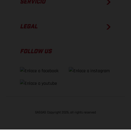
SERVICIO
LEGAL
FOLLOW US
GASGAS Copyright 2026, all rights reserved