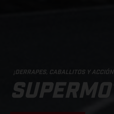
¡DERRAPES, CABALLITOS Y ACCIÓN
SUPERMO