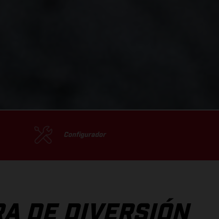
Configurador
RA DE DIVERSIÓN