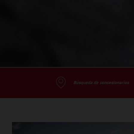
Búsqueda de concesionarios