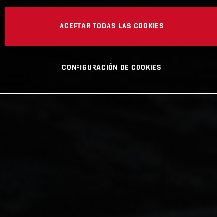
ACEPTAR TODAS LAS COOKIES
CONFIGURACIÓN DE COOKIES