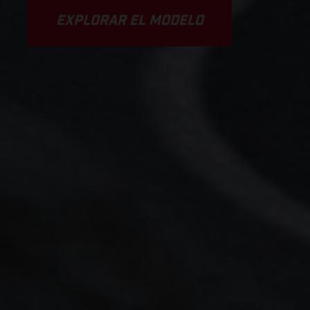
EXPLORAR EL MODELO