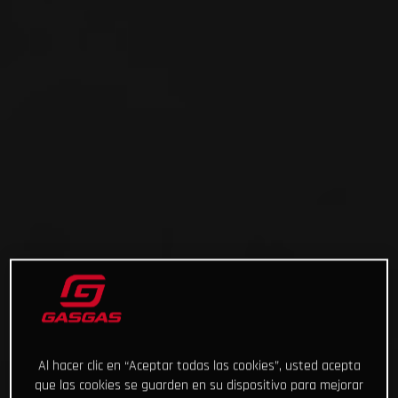
Al hacer clic en “Aceptar todas las cookies”, usted acepta
que las cookies se guarden en su dispositivo para mejorar