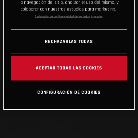
la navegación del sitio, analizar el uso del mismo, y
colaborar con nuestros estudios para marketing.
Declaración de confidencialidad de los datos
Impresión
RECHAZARLAS TODAS
ACEPTAR TODAS LAS COOKIES
CONFIGURACIÓN DE COOKIES