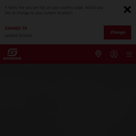
It looks like you are not on your country page. Would you
like to change to your current location?
CHANGE TO
Change
United States