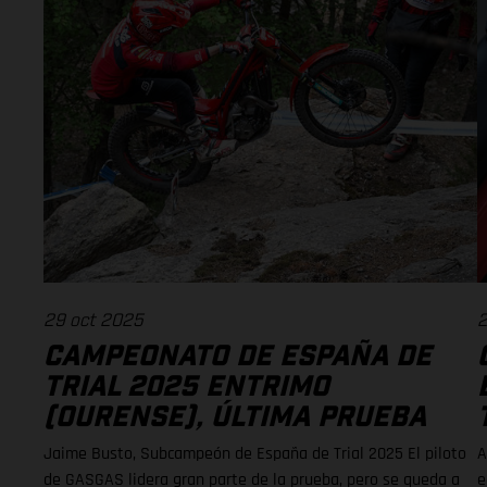
29 oct 2025
2
CAMPEONATO DE ESPAÑA DE
TRIAL 2025 ENTRIMO
(OURENSE), ÚLTIMA PRUEBA
Jaime Busto, Subcampeón de España de Trial 2025 El piloto
A
de GASGAS lidera gran parte de la prueba, pero se queda a
e