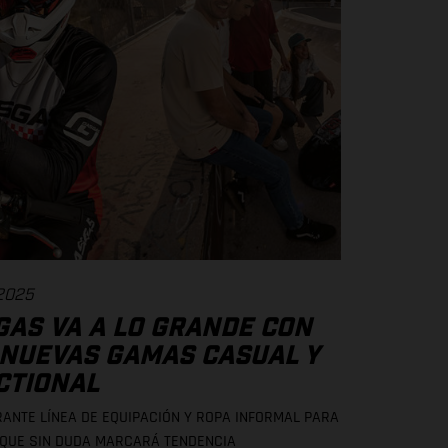
 2025
GAS VA A LO GRANDE CON
 NUEVAS GAMAS CASUAL Y
CTIONAL
RANTE LÍNEA DE EQUIPACIÓN Y ROPA INFORMAL PARA
 QUE SIN DUDA MARCARÁ TENDENCIA