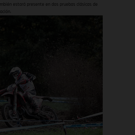
mbién estará presente en dos pruebas clásicas de
ación.