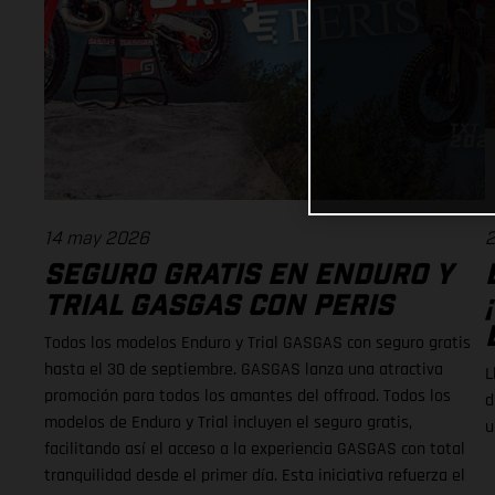
14 may 2026
2
SEGURO GRATIS EN ENDURO Y
TRIAL GASGAS CON PERIS
Todos los modelos Enduro y Trial GASGAS con seguro gratis
hasta el 30 de septiembre. GASGAS lanza una atractiva
L
promoción para todos los amantes del offroad. Todos los
d
modelos de Enduro y Trial incluyen el seguro gratis,
u
facilitando así el acceso a la experiencia GASGAS con total
tranquilidad desde el primer día. Esta iniciativa refuerza el