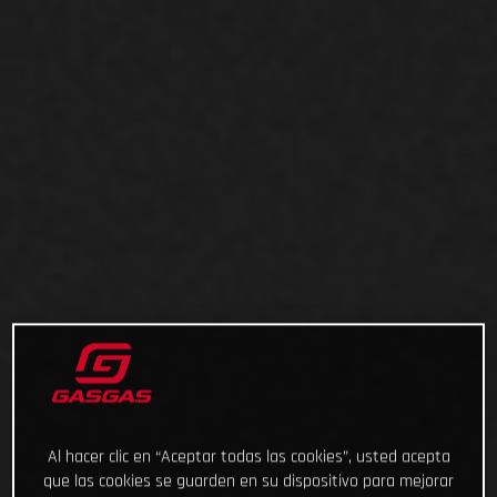
Al hacer clic en “Aceptar todas las cookies”, usted acepta
que las cookies se guarden en su dispositivo para mejorar