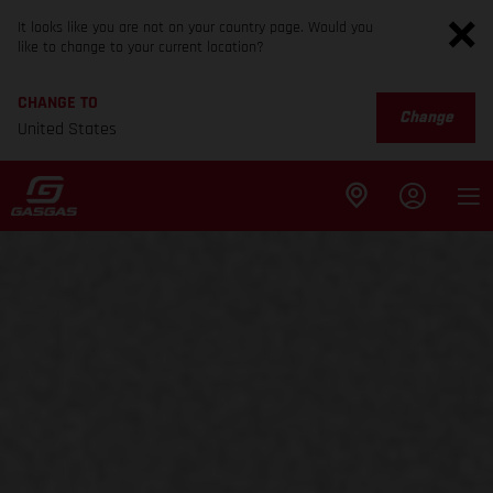
It looks like you are not on your country page. Would you
like to change to your current location?
CHANGE TO
Change
United States