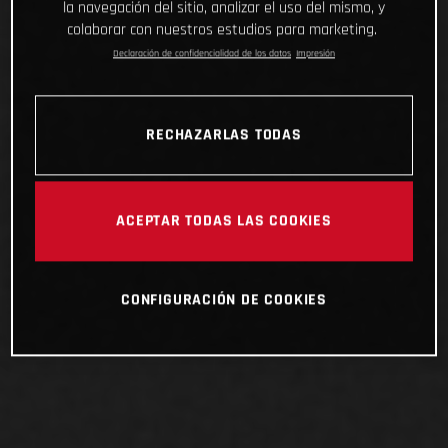
la navegación del sitio, analizar el uso del mismo, y
colaborar con nuestros estudios para marketing.
Declaración de confidencialidad de los datos
Impresión
RECHAZARLAS TODAS
ACEPTAR TODAS LAS COOKIES
CONFIGURACIÓN DE COOKIES