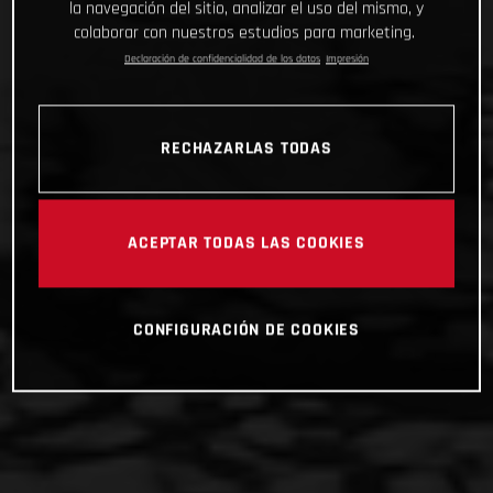
la navegación del sitio, analizar el uso del mismo, y
colaborar con nuestros estudios para marketing.
Declaración de confidencialidad de los datos
Impresión
RECHAZARLAS TODAS
ACEPTAR TODAS LAS COOKIES
CONFIGURACIÓN DE COOKIES