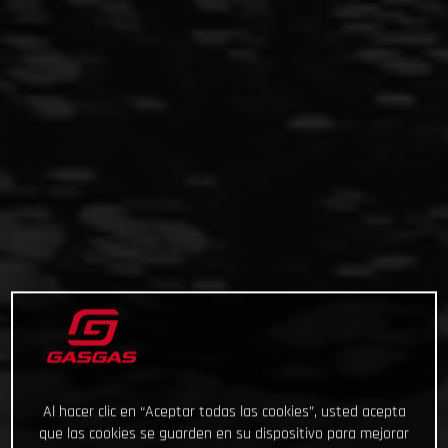
Al hacer clic en “Aceptar todas las cookies”, usted acepta
que las cookies se guarden en su dispositivo para mejorar