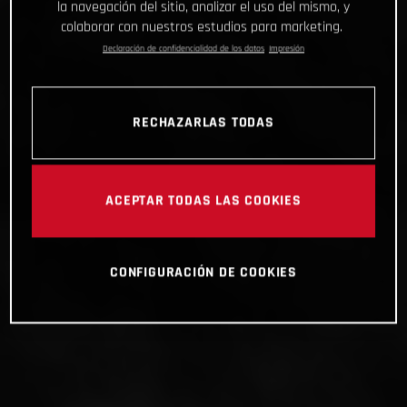
la navegación del sitio, analizar el uso del mismo, y
colaborar con nuestros estudios para marketing.
Declaración de confidencialidad de los datos
Impresión
RECHAZARLAS TODAS
ACEPTAR TODAS LAS COOKIES
CONFIGURACIÓN DE COOKIES