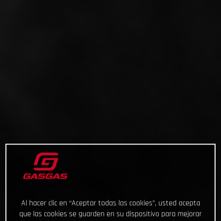
Al hacer clic en “Aceptar todas las cookies”, usted acepta
que las cookies se guarden en su dispositivo para mejorar