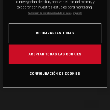
la navegación del sitio, analizar el uso del mismo, y
colaborar con nuestros estudios para marketing.
Declaración de confidencialidad de los datos
Impresión
RECHAZARLAS TODAS
ACEPTAR TODAS LAS COOKIES
CONFIGURACIÓN DE COOKIES