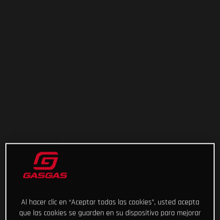
Al hacer clic en “Aceptar todas las cookies”, usted acepta
que las cookies se guarden en su dispositivo para mejorar