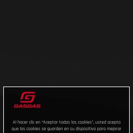
Al hacer clic en “Aceptar todas las cookies”, usted acepta
que las cookies se guarden en su dispositivo para mejorar