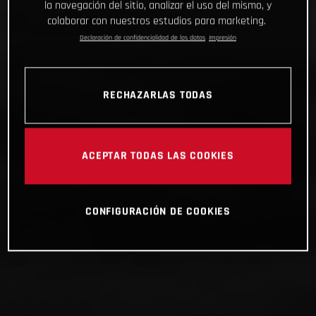
la navegación del sitio, analizar el uso del mismo, y
colaborar con nuestros estudios para marketing.
Declaración de confidencialidad de los datos
Impresión
RECHAZARLAS TODAS
ACEPTAR TODAS LAS COOKIES
CONFIGURACIÓN DE COOKIES