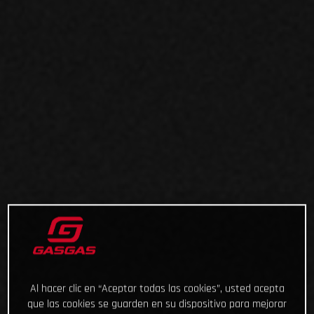
Al hacer clic en “Aceptar todas las cookies”, usted acepta
que las cookies se guarden en su dispositivo para mejorar