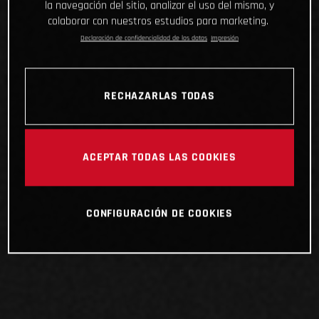
la navegación del sitio, analizar el uso del mismo, y
colaborar con nuestros estudios para marketing.
Declaración de confidencialidad de los datos
Impresión
RECHAZARLAS TODAS
ACEPTAR TODAS LAS COOKIES
CONFIGURACIÓN DE COOKIES