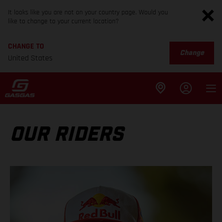
It looks like you are not on your country page. Would you
like to change to your current location?
CHANGE TO
Change
United States
OUR RIDERS