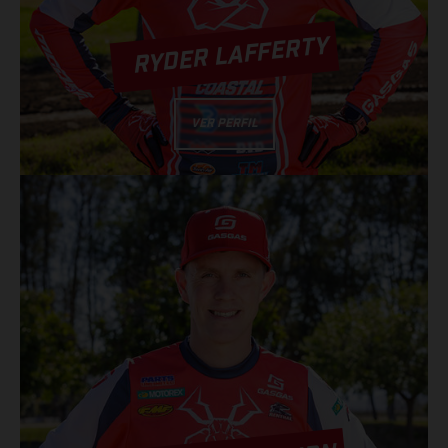
RYDER LAFFERTY
VER PERFIL