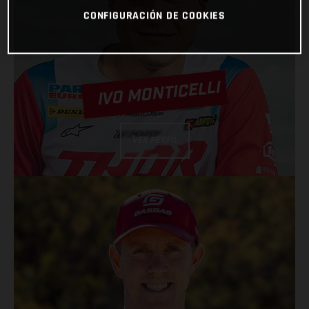
CONFIGURACIÓN DE COOKIES
IVO MONTICELLI
VER PERFIL