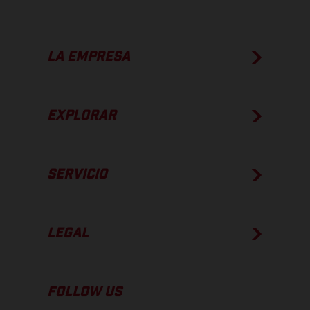
LA EMPRESA
EXPLORAR
SERVICIO
LEGAL
FOLLOW US