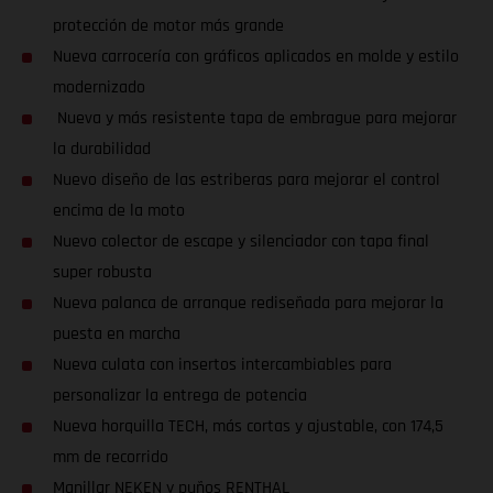
protección de motor más grande
Nueva carrocería con gráficos aplicados en molde y estilo
modernizado
Nueva y más resistente tapa de embrague para mejorar
la durabilidad
Nuevo diseño de las estriberas para mejorar el control
encima de la moto
Nuevo colector de escape y silenciador con tapa final
super robusta
Nueva palanca de arranque rediseñada para mejorar la
puesta en marcha
Nueva culata con insertos intercambiables para
personalizar la entrega de potencia
Nueva horquilla TECH, más cortas y ajustable, con 174,5
mm de recorrido
Manillar NEKEN y puños RENTHAL