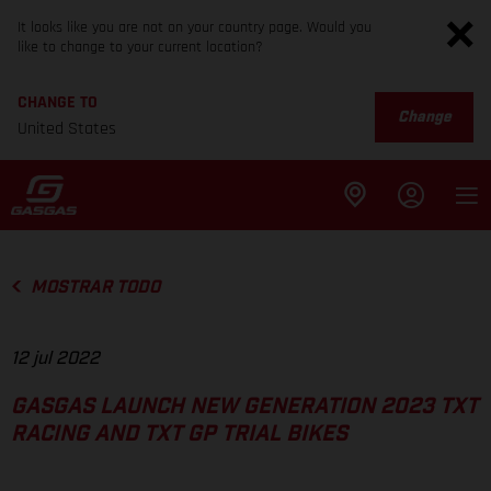
It looks like you are not on your country page. Would you
like to change to your current location?
CHANGE TO
Change
United States
MOSTRAR TODO
12 jul 2022
GASGAS LAUNCH NEW GENERATION 2023 TXT
RACING AND TXT GP TRIAL BIKES