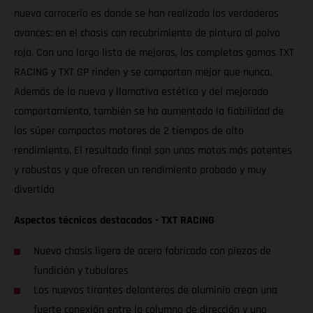
nueva carrocería es donde se han realizado los verdaderos
avances: en el chasis con recubrimiento de pintura al polvo
roja. Con una larga lista de mejoras, las completas gamas TXT
RACING y TXT GP rinden y se comportan mejor que nunca.
Además de la nueva y llamativa estética y del mejorado
comportamiento, también se ha aumentado la fiabilidad de
los súper compactos motores de 2 tiempos de alto
rendimiento. El resultado final son unas motos más potentes
y robustas y que ofrecen un rendimiento probado y muy
divertido
Aspectos técnicos destacados - TXT RACING
Nuevo chasis ligero de acero fabricado con piezas de
fundición y tubulares
Los nuevos tirantes delanteros de aluminio crean una
fuerte conexión entre la columna de dirección y una