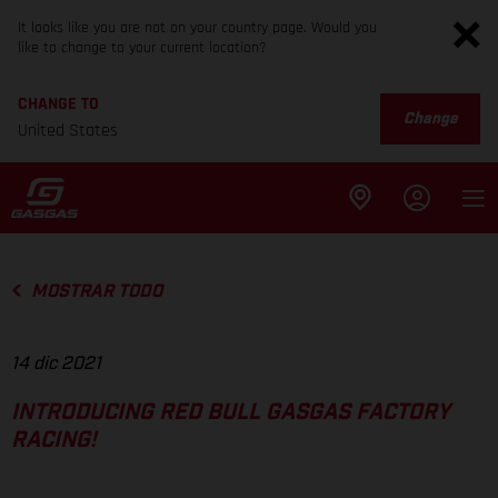
It looks like you are not on your country page. Would you
like to change to your current location?
CHANGE TO
Change
United States
MOSTRAR TODO
14 dic 2021
INTRODUCING RED BULL GASGAS FACTORY
RACING!