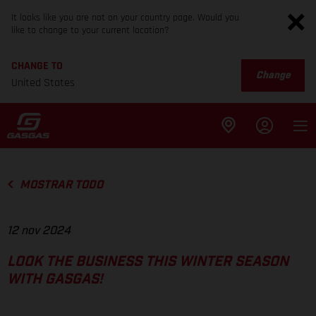
It looks like you are not on your country page. Would you
like to change to your current location?
CHANGE TO
Change
United States
MOSTRAR TODO
12 nov 2024
LOOK THE BUSINESS THIS WINTER SEASON
WITH GASGAS!