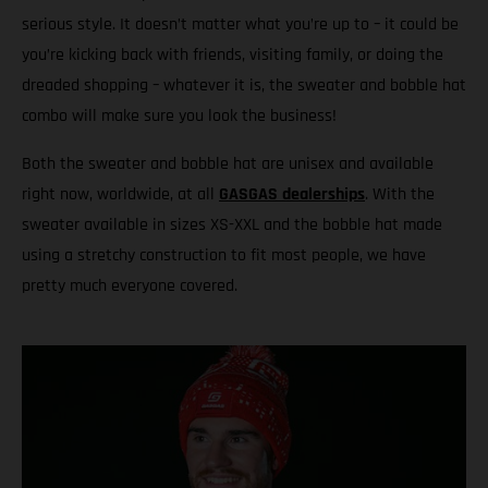
serious style. It doesn’t matter what you’re up to – it could be
you’re kicking back with friends, visiting family, or doing the
dreaded shopping – whatever it is, the sweater and bobble hat
combo will make sure you look the business!
Both the sweater and bobble hat are unisex and available
right now, worldwide, at all
GASGAS dealerships
. With the
sweater available in sizes XS-XXL and the bobble hat made
using a stretchy construction to fit most people, we have
pretty much everyone covered.